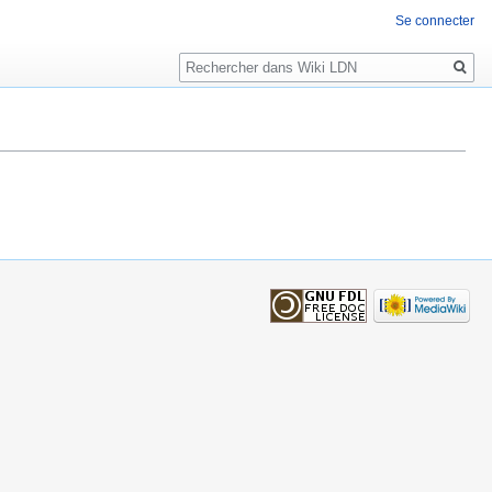
Se connecter
Rechercher